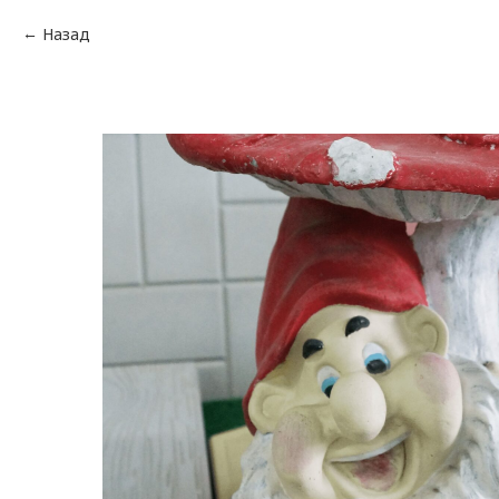
Назад