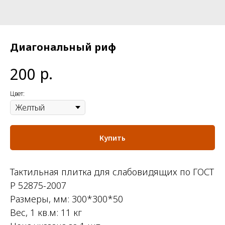
Диагональный риф
р.
200
Цвет:
Купить
Тактильная плитка для слабовидящих по ГОСТ
Р 52875-2007
Размеры, мм: 300*300*50
Вес, 1 кв.м: 11 кг